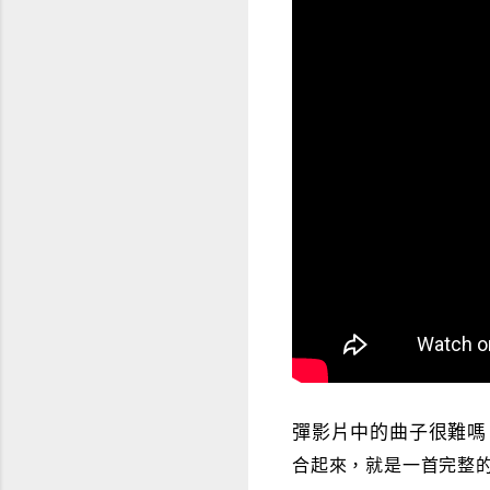
彈影片中的曲子很難嗎
合起來，就是一首完整