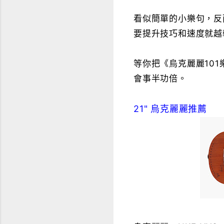
看似簡單的小樂句，反
要提升技巧和速度就越
等你把《烏克麗麗10
會事半功倍。
21" 烏克麗麗推薦