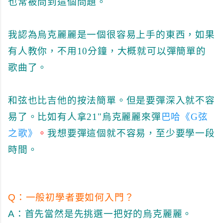
也常被問到這個問題。
我認為烏克麗麗是一個很容易上手的東西，如果
有人教你，不用10分鐘，大概就可以彈簡單的
歌曲了。
和弦也比吉他的按法簡單。但是要彈深入就不容
易了。比如有人拿21"烏克麗麗來彈
巴哈《G弦
之歌》
。
我想要彈這個就不容易，至少要學一段
時間。
Q：
一般初學者要如何入門？
A：
首先當然是先挑選一把好的烏克麗麗。