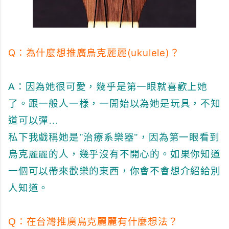
Q：
(ukulele)？
為什麼想推廣烏克麗麗
A：
因為她很可愛，幾乎是第一眼就喜歡上她
了。跟一般人一樣，一開始以為她是玩具，不知
道可以彈…
私下我戲稱她是"治療系樂器"，因為第一眼看到
烏克麗麗的人，幾乎沒有不開心的。如果你知道
一個可以帶來歡樂的東西，你會不會想介紹給別
人知道。
Q：
在台灣推廣烏克麗麗有什麼想法？