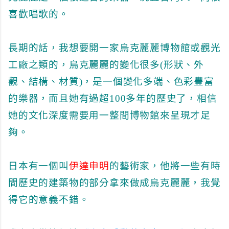
喜歡唱歌的。
長期的話，我想要開一家烏克麗麗博物館或觀光
工廠之類的，烏克麗麗的變化很多(形狀、外
觀、結構、材質)，是一個變化多端、色彩豐富
的樂器，而且她有過超100多年的歷史了，相信
她的文化深度需要用一整間博物館來呈現才足
夠。
日本有一個叫
伊達申明
的藝術家，他將一些有時
間歷史的建築物的部分拿來做成烏克麗麗，我覺
得它的意義不錯。