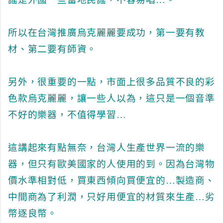
所以在台灣推廣烏克麗麗要成功，第一要有教
材、第二要有師資。
另外，很重要的一點，市面上很多品質不良的彩
色款烏克麗麗，讓一些人以為，這只是一個音準
不好的樂器，不值得學習…
這講起來有點無奈，台灣人生產世界一流的樂
器，但只有歐美國家的人使用的到。因為台灣物
價水準相對低，買東西傾向買便宜的…製造商、
中間商為了利潤，只好用便宜的材質來生產…劣
幣逐良幣。