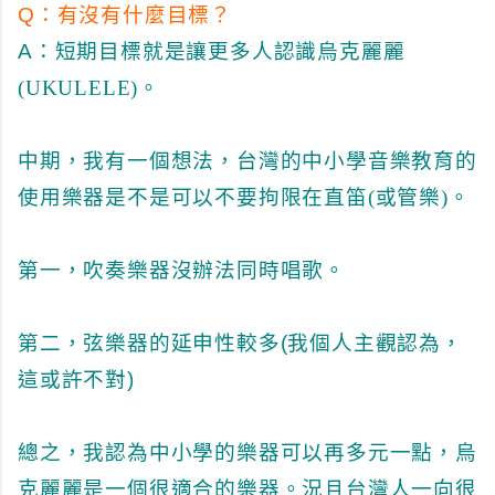
Q：
有沒有什麼目標？
A：
短期目標就是讓更多人認識烏克麗麗
(UKULELE)。
中期，我有一個想法，台灣的中小學音樂教育的
使用樂器是不是可以不要拘限在直笛(或管樂)。
第一，
吹奏樂器
沒辦法同時唱歌。
第二，弦樂器的延申性較多(我個人主觀認為，
這或許不對)
總之，我認為中小學的樂器可以再多元一點，烏
克麗麗是一個很適合的樂器。況且台灣人一向很