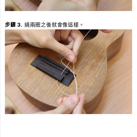
步驟 3.
繞兩圈之後就會像這樣。