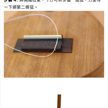
一下綁第二條弦。