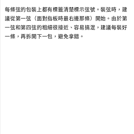
每條弦的包裝上都有標籤清楚標示弦號。裝弦時，建
議從第一弦（面對指板時最右邊那條）開始。由於第
一弦和第四弦的粗細很接近、容易搞混，建議每裝好
一條，再拆開下一包，避免拿錯。