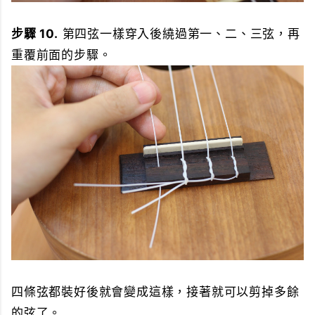
步驟 10.
第四弦一樣穿入後繞過第一、二、三弦，再
重覆前面的步驟。
四條弦都裝好後就會變成這樣，接著就可以剪掉多餘
的弦了。