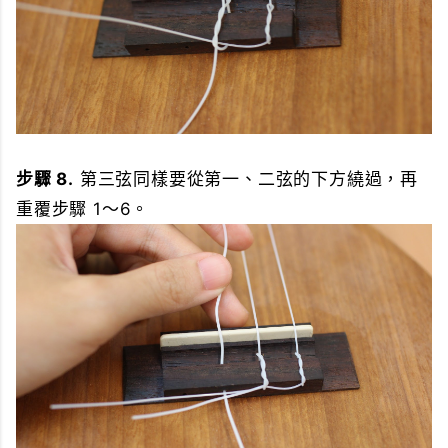
步驟 8.
第三弦同樣要從第一、二弦的下方繞過，再
重覆步驟 1～6。