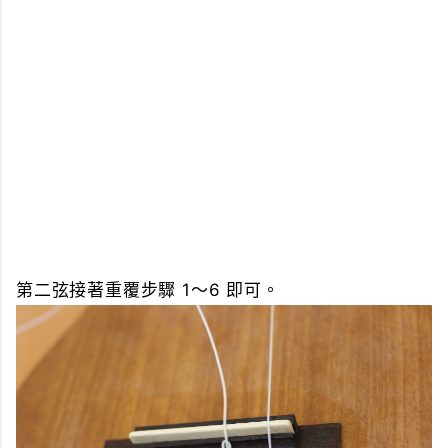
第二弦接著重覆步驟 1～6 即可。