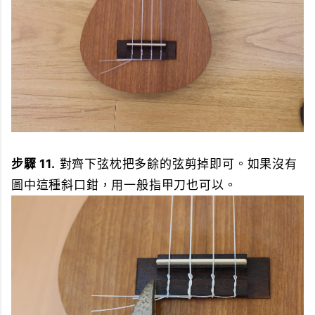
步驟 11.
對齊下弦枕把多餘的弦剪掉即可。如果沒有
圖中這種斜口鉗，用一般指甲刀也可以。