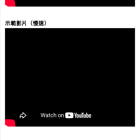
示範影片（慢速）