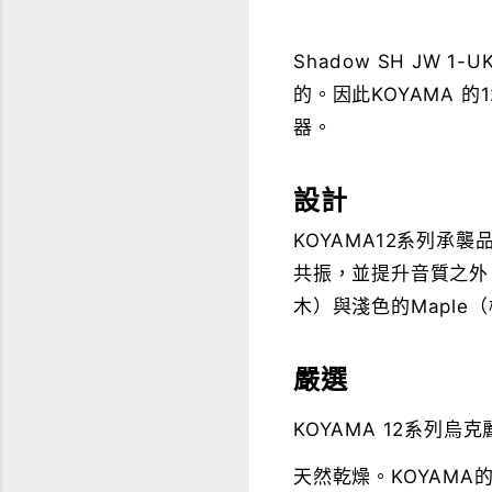
Shadow SH JW
的。因此KOYAMA 的1
器。
設計
KOYAMA12系列
共振，並提升音質之外，
木）與淺色的Maple
嚴選
KOYAMA 12系列
天然乾燥。KOYAMA