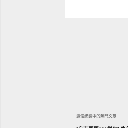
這個網誌中的熱門文章