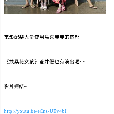
電影配樂大量使用烏克麗麗的電影
《扶桑花女孩》蒼井優也有演出喔~~
影片連結~
http://youtu.be/eCns-UEv4bI