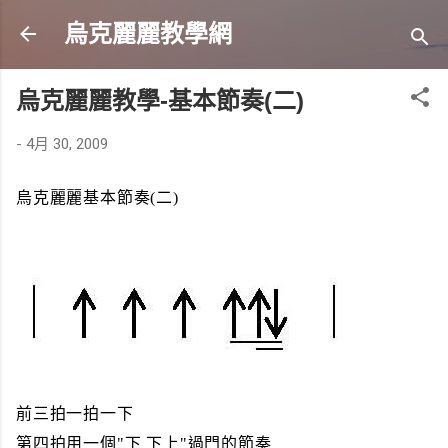
跳到主要內容
烏克麗麗教學網
烏克麗麗教學-基本節奏(二)
-
4月 30, 2009
烏克麗麗基本節奏(二)
前三拍一拍一下
第四拍用一個"下 下上"過門的節奏