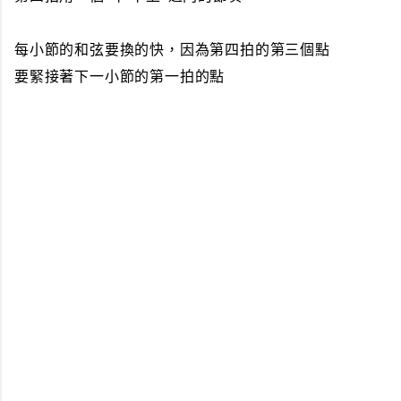
每小節的和弦要換的快，因為第四拍的第三個點
要緊接著下一小節的第一拍的點