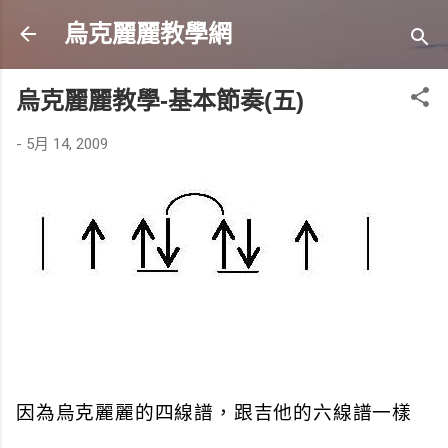
跳到主要內容
烏克麗麗教學網
烏克麗麗教學-基本節奏(五)
-
5月 14, 2009
因為烏克麗麗的四線譜，跟吉他的六線譜一樣