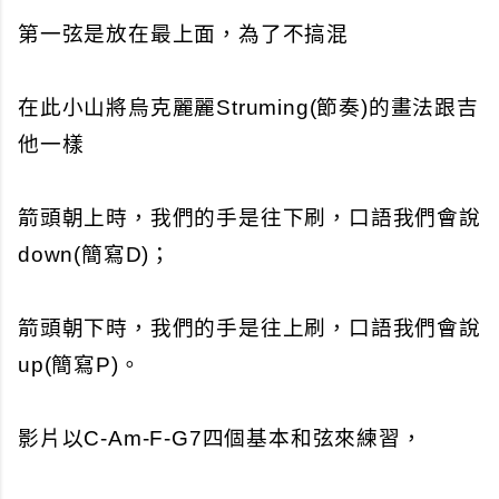
第一弦是放在最上面，為了不搞混
在此小山將烏克麗麗Struming(節奏)的畫法跟吉
他一樣
箭頭朝上時，我們的手是往下刷，口語我們會說
down(簡寫D)；
箭頭朝下時，我們的手是往上刷，口語我們會說
up(簡寫P)。
影片以C-Am-F-G7四個基本和弦來練習，