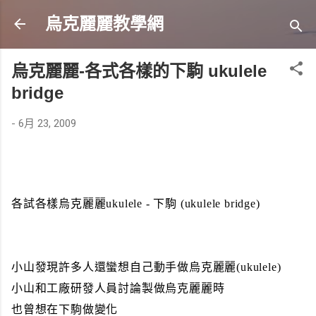
跳到主要內容
烏克麗麗教學網
烏克麗麗-各式各樣的下駒 ukulele
bridge
-
6月 23, 2009
各試各樣烏克麗麗ukulele - 下駒 (ukulele bridge)
小山發現許多人還蠻想自己動手做烏克麗麗(ukulele)
小山和工廠研發人員討論製做烏克麗麗時
也曾想在下駒做變化