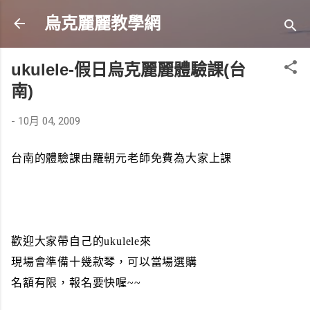
跳到主要內容
烏克麗麗教學網
ukulele-假日烏克麗麗體驗課(台
南)
-
10月 04, 2009
台南的體驗課由羅朝元老師免費為大家上課
歡迎大家帶自己的ukulele來
現場會準備十幾款琴，可以當場選購
名額有限，報名要快喔~~