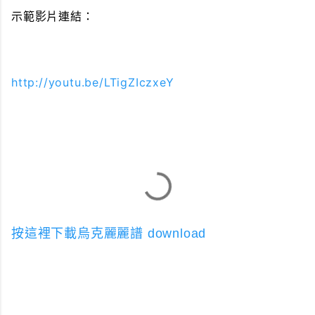
示範影片連結：
http://youtu.be/LTigZIczxeY
按這裡下載烏克麗麗譜
download