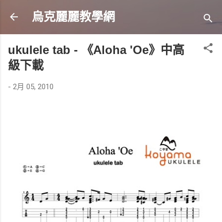
跳到主要內容
烏克麗麗教學網
ukulele tab - 《Aloha 'Oe》中高
級下載
-
2月 05, 2010