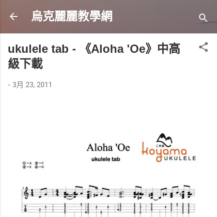
跳到主要內容
烏克麗麗教學網
ukulele tab - 《Aloha 'Oe》中高
級下載
-
3月 23, 2011