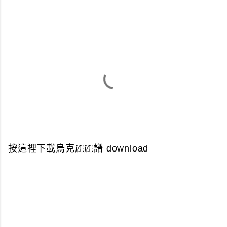
按這裡下載烏克麗麗譜
download