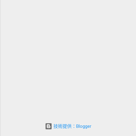
技術提供：Blogger