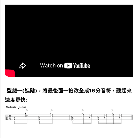
型態一(進階)，將最後面一拍改全成16分音符，聽起來
速度更快: