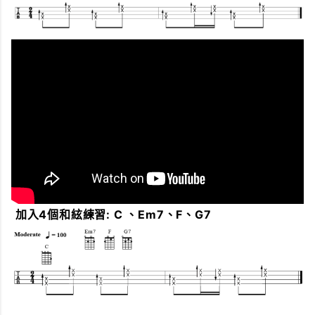
加入4個和絃練習
: C 、Em7、F、G7