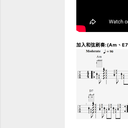
加入和弦刷奏:(Am、E7