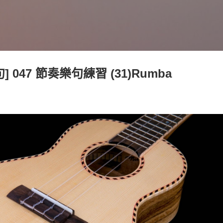
跳到主要內容
 047 節奏樂句練習 (31)Rumba