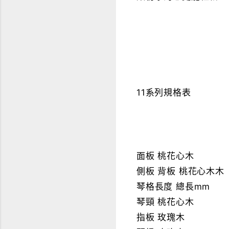
11系列規格表
面板 桃花心木
側板 背板 桃花心木木
琴格長度 總長mm
琴頸 桃花心木
指板 玫瑰木