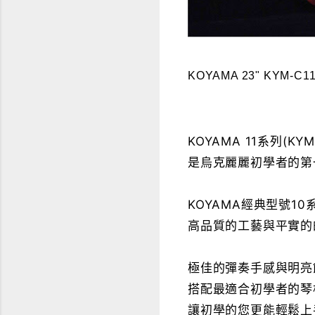
KOYAMA 23" KYM-C11 c
KOYAMA 11系列(KYM
是烏克麗麗初學者的第
KOYAMA經典型號1
高品質的工藝與平實的
極佳的彈奏手感與明亮
搭配最適合初學者的琴
讓初學的您更能輕鬆上