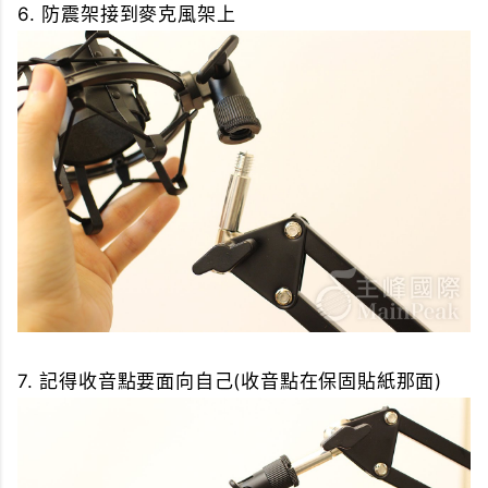
6. 防震架接到麥克風架上
7. 記得收音點要面向自己(收音點在保固貼紙那面)