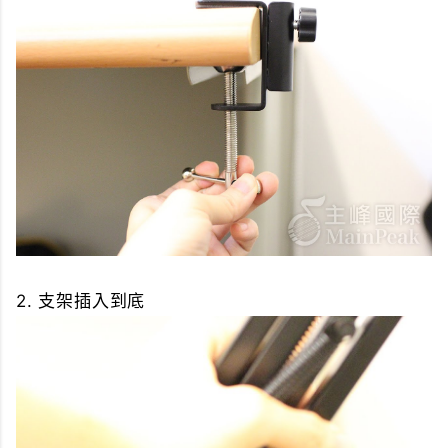
2. 支架插入到底