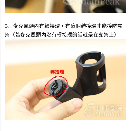
3. 麥克風頭內有轉接環，有這個轉接環才能接防震
架（若麥克風頭內沒有轉接環的話就是在支架上）