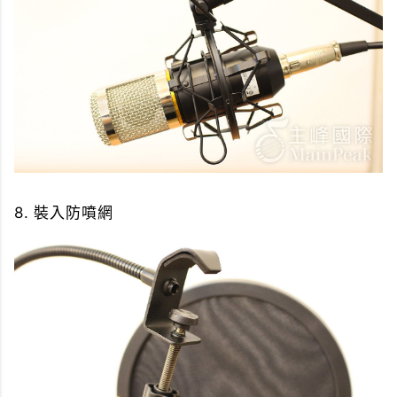
8. 裝入防噴網