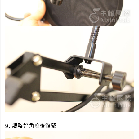
9. 調整好角度後鎖緊