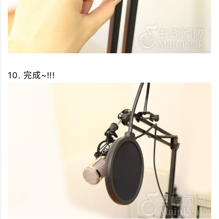
10. 完成~!!!