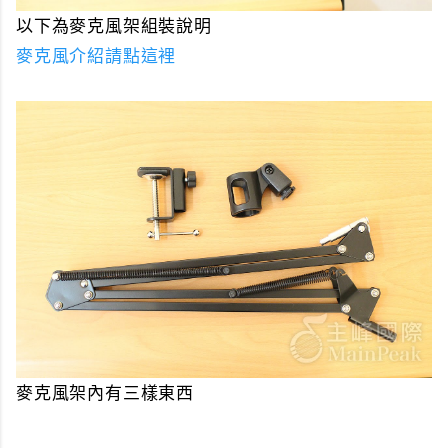
以下為麥克風架組裝說明
麥克風介紹請點這裡
麥克風架內有三樣東西