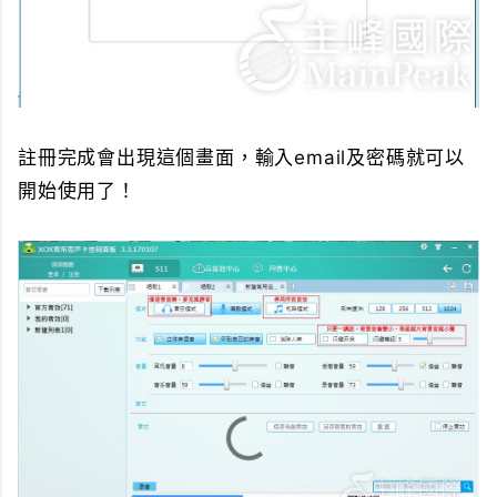
註冊完成會出現這個畫面，輸入email及密碼就可以
開始使用了！