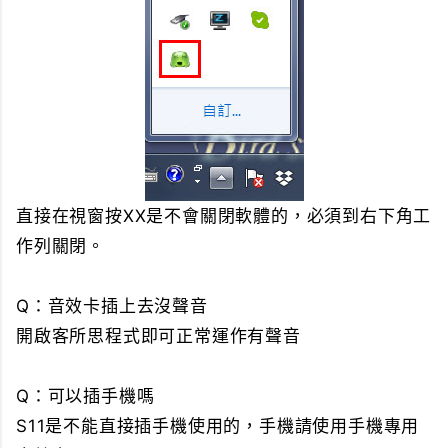
直接在視窗按XX是不會關閉軟體的，必須到右下角工
作列關閉。
Q：音效卡插上去沒聲音
開啟客所思程式即可正常運作有聲音
Q：可以插手機嗎
S11是不能直接插手機使用的，手機請使用手機專用