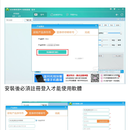
安裝後必須註冊登入才能使用軟體