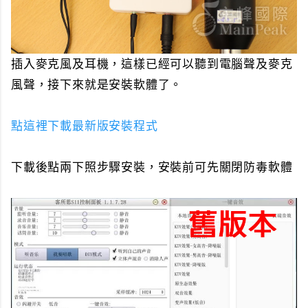
插入麥克風及耳機，這樣已經可以聽到電腦聲及麥克
風聲，接下來就是安裝軟體了。
點這裡下載最新版安裝程式
下載後點兩下照步驟安裝，安裝前可先關閉防毒軟體