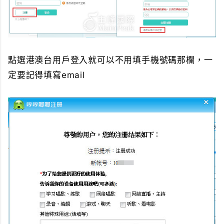
點選港澳台用戶登入就可以不用填手機號碼那欄，一
定要記得填寫email