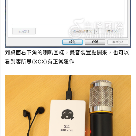
到桌面右下角的喇叭圖樣，錄音裝置點開來，也可以
看到客所思(XOX)有正常運作