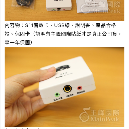
內容物：S11音效卡、USB線、說明書、產品合格
證、保固卡（認明有主峰國際貼紙才是真正公司貨，
享一年保固）