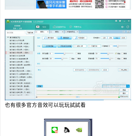
也有很多官方音效可以玩玩試試看