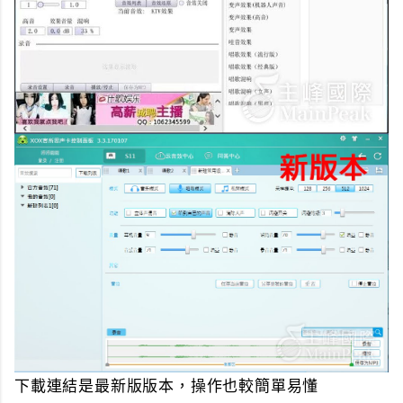
下載連結是最新版版本，操作也較簡單易懂