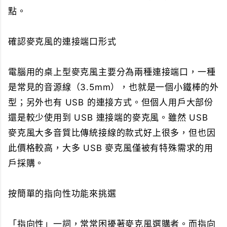
點。
確認麥克風的連接端口形式
電腦用的桌上型麥克風主要分為兩種連接端口，一種
是常見的音源線（3.5mm），也就是一個小鐵棒的外
型；另外也有 USB 的連接方式。但個人用戶大部份
還是較少使用到 USB 連接端的麥克風。雖然 USB
麥克風大多音質比傳統接線的款式好上很多，但也因
此價格較高，大多 USB 麥克風僅被有特殊需求的用
戶採購。
按簡單的指向性功能來挑選
「指向性」一詞，常常困擾著麥克風選購者。而指向