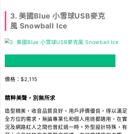
3. 美國Blue 小雪球USB麥克
風 Snowball Ice
點我看飛比價格
價格：$2,115
精粹美聲，別無所求
造型精美，收音品質良好，用戶評價優良，得以滿足
全方位的需求，無論專業化和個人用途都適用，在實
況及網路紅人之間也曾紅過一時。外型設計特殊，有