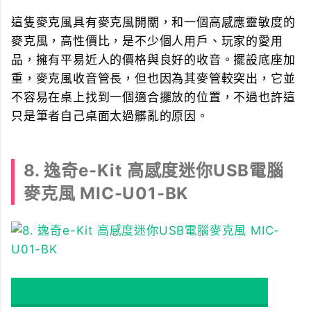
這隻麥克風具有麥克風開關，和一個高感應靈敏度的
麥克風，高性價比，是不少個人用戶、玩家的愛用
品，擁有平易近人的價格與良好的收音。擺設底座加
重，麥克風收音管長，但也因為其麥管較突出，它並
不容易在桌上找到一個適合擺放的位置，不過也許這
只是筆者自己桌面太過髒亂的原因。
8. 逸奇e-Kit 高感度迷你USB電腦
麥克風 MIC-U01-BK
點我看飛比價格