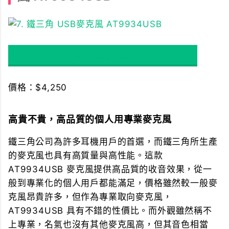
點我看飛比價格
價格：$4,250
高貴不貴，高品質的個人用專業麥克風
鐵三角公司為許多耳機用戶的首選，而鐵三角所生產
的麥克風也具有高質量與高性能。這款
AT9934USB 麥克風提供高品質的收音效果，從一
般到專業化的個人用戶都能滿足，價格雖然較一般麥
克風昂貴許多，但作為專業取向麥克風，
AT9934USB 具有不錯的性價比。而外觀雖然稱不
上專業，名氣也沒有其他麥克風高，但其音色相當