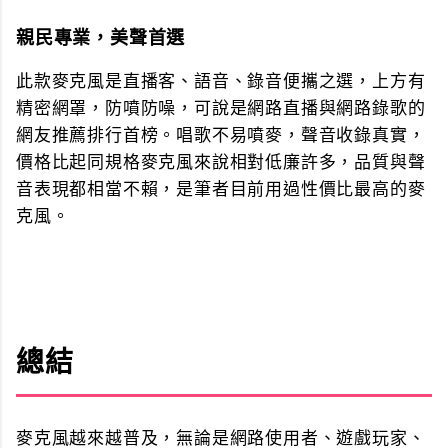
親民專業，美聲首選
此款麥克風是直播客、語音、錄音便攜之選，上方有
精密網罩，防噴防噪，可說是網路直播與網路錄歌的
網友推薦排行首榜。唱歌不易噴麥，聲音收錄真實，
價格比起同規格麥克風來說相對低廉許多，品質與聲
音表現都相當不賴，是筆者目前用過性價比最高的麥
克風。
總結
麥克風越來越普及，無論是網路使用者、遊戲玩家、