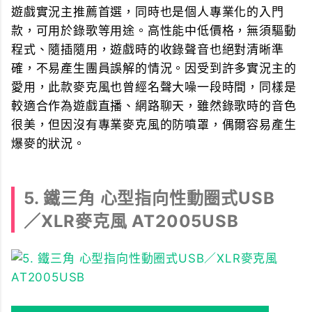
遊戲實況主推薦首選，同時也是個人專業化的入門
款，可用於錄歌等用途。高性能中低價格，無須驅動
程式、隨插隨用，遊戲時的收錄聲音也絕對清晰準
確，不易產生團員誤解的情況。因受到許多實況主的
愛用，此款麥克風也曾經名聲大噪一段時間，同樣是
較適合作為遊戲直播、網路聊天，雖然錄歌時的音色
很美，但因沒有專業麥克風的防噴罩，偶爾容易產生
爆麥的狀況。
5. 鐵三角 心型指向性動圈式USB
／XLR麥克風 AT2005USB