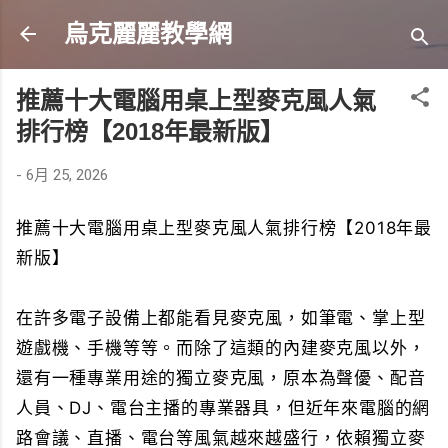
跳到主要內容
烏克麗麗教學網
推薦十大電腦用桌上型麥克風人氣
排行榜【2018年最新版】
-
6月 25, 2026
推薦十大電腦用桌上型麥克風人氣排行榜【2018年最
新版】
在許多電子設備上都能看見麥克風，如筆電、掌上型
遊戲機、手機等等。而除了這類的內建麥克風以外，
還有一種專業用途的獨立麥克風，原本為聲優、配音
人員、DJ、電台主播的專業器具，但近年來電腦的網
路會議、直播、電台等風氣越來越盛行，依賴獨立麥