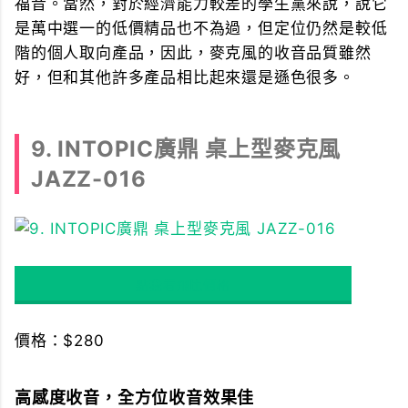
福音。當然，對於經濟能力較差的學生黨來說，說它
是萬中選一的低價精品也不為過，但定位仍然是較低
階的個人取向產品，因此，麥克風的收音品質雖然
好，但和其他許多產品相比起來還是遜色很多。
9. INTOPIC廣鼎 桌上型麥克風
JAZZ-016
點我看飛比價格
價格：$280
高感度收音，全方位收音效果佳