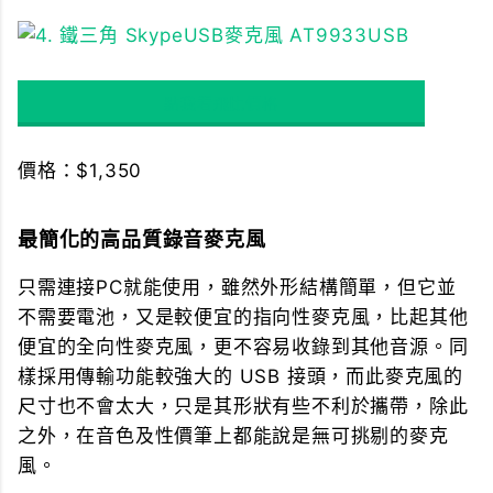
點我看飛比價格
價格：$1,350
最簡化的高品質錄音麥克風
只需連接PC就能使用，雖然外形結構簡單，但它並
不需要電池，又是較便宜的指向性麥克風，比起其他
便宜的全向性麥克風，更不容易收錄到其他音源。同
樣採用傳輸功能較強大的 USB 接頭，而此麥克風的
尺寸也不會太大，只是其形狀有些不利於攜帶，除此
之外，在音色及性價筆上都能說是無可挑剔的麥克
風。