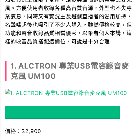
風。方便使用者收錄各種高音質音源，外型也不失專
業氣息，同時又有實況主及遊戲直播者的愛用加持，
名聲噪起後也吸引了不少人購入。雖然價格較高，但
功能和聲音收錄品質相當優秀，以筆者個人來講，這
樣的收音品質搭配這價位，可說是十分合理。
1. ALCTRON 專業USB電容錄音麥
克風 UM100
點我看飛比價格
價格：$2,900