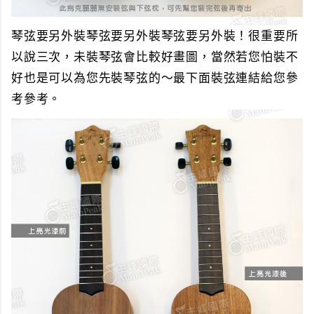
琴弦要另外裝琴弦要另外裝琴弦要另外裝！很重要所
以說三次，未裝琴弦會比較好畫圖，當然若您怕裝不
好也是可以為您先裝琴弦的～最下面裝弦連結給您參
考參考。