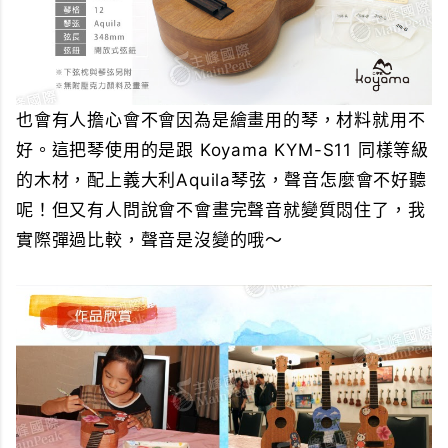
也會有人擔心會不會因為是繪畫用的琴，材料就用不
好。這把琴使用的是跟 Koyama KYM-S11 同樣等級
的木材，配上義大利Aquila琴弦，聲音怎麼會不好聽
呢！但又有人問說會不會畫完聲音就變質悶住了，我
實際彈過比較，聲音是沒變的哦～